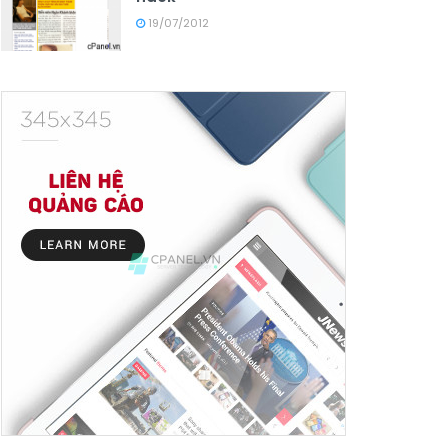
19/07/2012