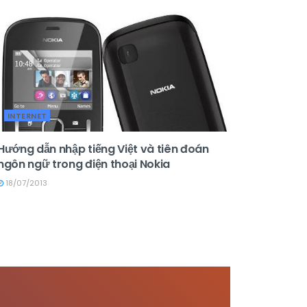
INTERNET
Hướng dẫn nhập tiếng Việt và tiên đoán
ngôn ngữ trong điện thoại Nokia
18/07/2013