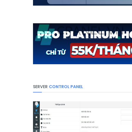
SERVER
CONTROL PANEL