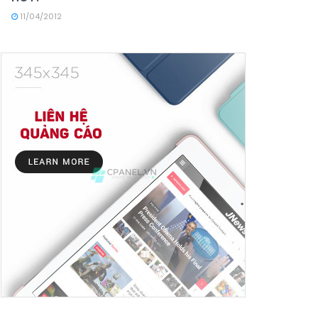
11/04/2012