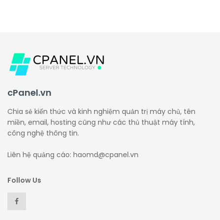
cPanel.vn
Chia sẻ kiến thức và kinh nghiệm quản trị máy chủ, tên
miền, email, hosting cũng như các thủ thuật máy tính,
công nghệ thông tin.
Liên hệ quảng cáo: haomd@cpanel.vn
Follow Us