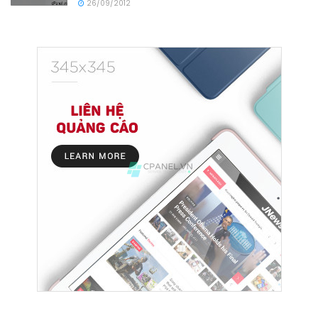
26/09/2012