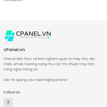
cPanel.vn
Chia sẻ kiến thức và kinh nghiệm quản trị máy chủ, tên
miền, email, hosting cũng như các thủ thuật máy tính,
công nghệ thông tin.
Liên hệ quảng cáo: haomd@cpanel.vn
Follow Us