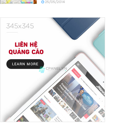
25/05/2014