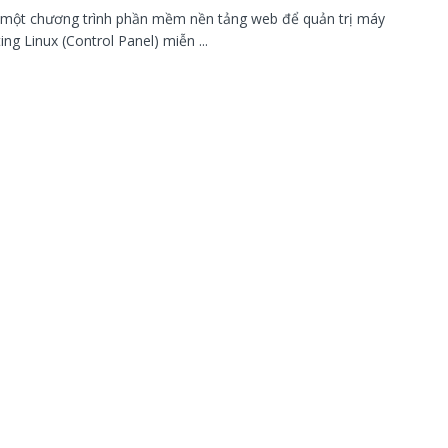
 một chương trình phần mềm nền tảng web để quản trị máy
ing Linux (Control Panel) miễn ...