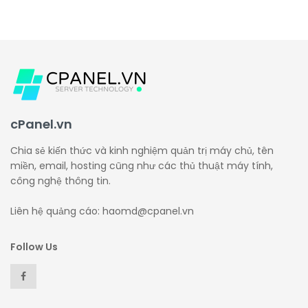
cPanel.vn
Chia sẻ kiến thức và kinh nghiệm quản trị máy chủ, tên
miền, email, hosting cũng như các thủ thuật máy tính,
công nghệ thông tin.
Liên hệ quảng cáo: haomd@cpanel.vn
Follow Us