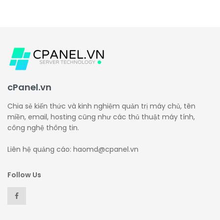
cPanel.vn
Chia sẻ kiến thức và kinh nghiệm quản trị máy chủ, tên
miền, email, hosting cũng như các thủ thuật máy tính,
công nghệ thông tin.
Liên hệ quảng cáo: haomd@cpanel.vn
Follow Us