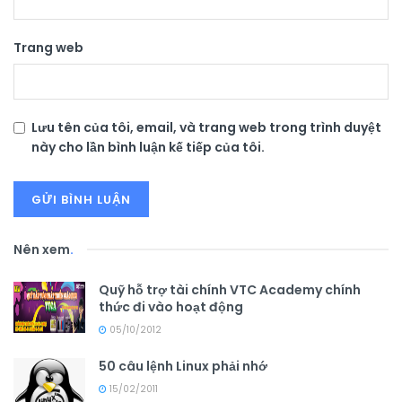
Trang web
Lưu tên của tôi, email, và trang web trong trình duyệt
này cho lần bình luận kế tiếp của tôi.
Nên xem
.
Quỹ hỗ trợ tài chính VTC Academy chính
thức đi vào hoạt động
05/10/2012
50 câu lệnh Linux phải nhớ
15/02/2011