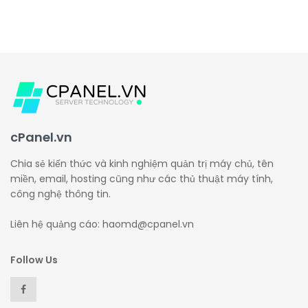
cPanel.vn
Chia sẻ kiến thức và kinh nghiệm quản trị máy chủ, tên
miền, email, hosting cũng như các thủ thuật máy tính,
công nghệ thông tin.
Liên hệ quảng cáo: haomd@cpanel.vn
Follow Us