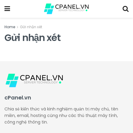
Home
Gửi nhận xét
Gửi nhận xét
cPanel.vn
Chia sẻ kiến thức và kinh nghiệm quản trị máy chủ, tên
miền, email, hosting cũng như các thủ thuật máy tính,
công nghệ thông tin.