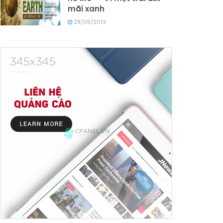
mãi xanh
28/05/2013