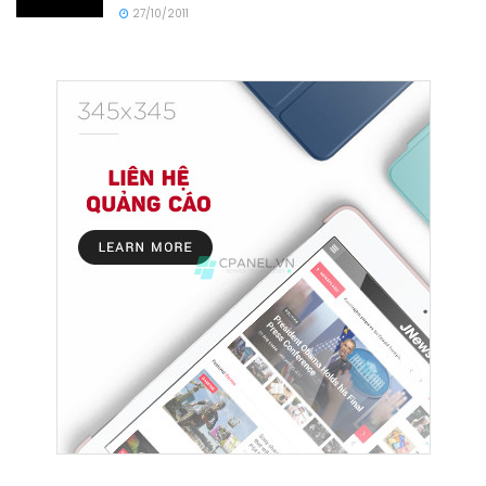
27/10/2011