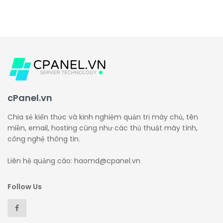
cPanel.vn
Chia sẻ kiến thức và kinh nghiệm quản trị máy chủ, tên
miền, email, hosting cũng như các thủ thuật máy tính,
công nghệ thông tin.
Liên hệ quảng cáo: haomd@cpanel.vn
Follow Us