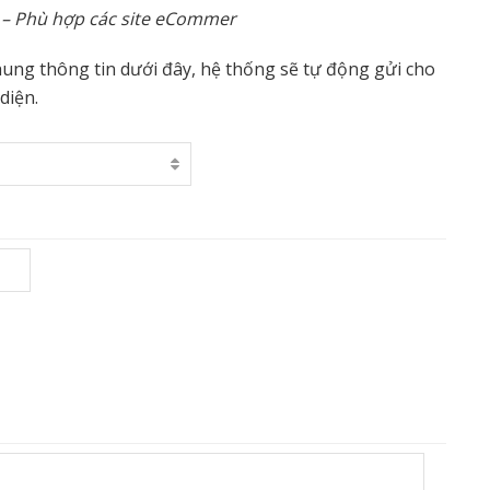
– Phù hợp các site eCommer
ung thông tin dưới đây, hệ thống sẽ tự động gửi cho
diện.