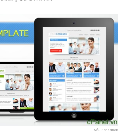
Mẫu Sensation