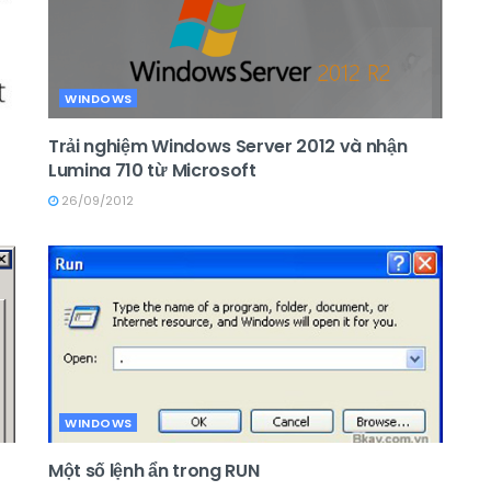
WINDOWS
Trải nghiệm Windows Server 2012 và nhận
Lumina 710 từ Microsoft
26/09/2012
WINDOWS
Một số lệnh ẩn trong RUN