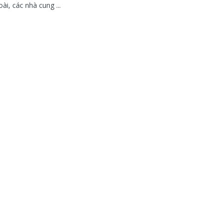
ài, các nhà cung ...