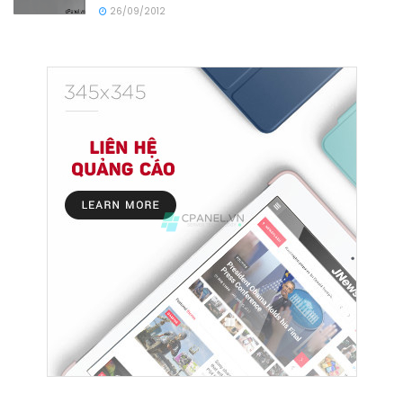
26/09/2012