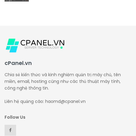
cPanel.vn
Chia sẻ kiến thức và kinh nghiệm quản trị máy chủ, tên
miền, email, hosting cũng như các thủ thuật máy tính,
công nghệ thông tin.
Liên hệ quảng cáo: haomd@cpanel.vn
Follow Us