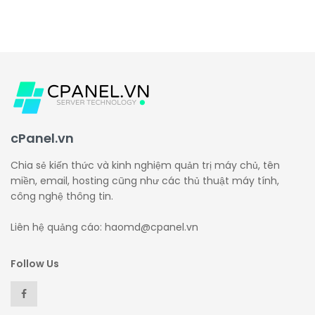
cPanel.vn
Chia sẻ kiến thức và kinh nghiệm quản trị máy chủ, tên
miền, email, hosting cũng như các thủ thuật máy tính,
công nghệ thông tin.
Liên hệ quảng cáo: haomd@cpanel.vn
Follow Us