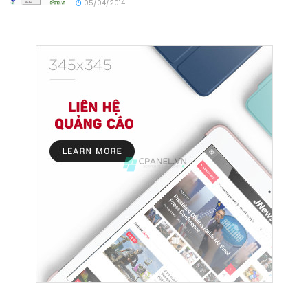
05/04/2014