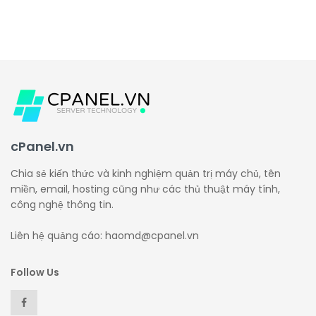
cPanel.vn
Chia sẻ kiến thức và kinh nghiệm quản trị máy chủ, tên
miền, email, hosting cũng như các thủ thuật máy tính,
công nghệ thông tin.
Liên hệ quảng cáo: haomd@cpanel.vn
Follow Us