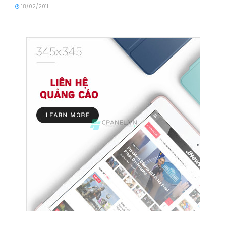
18/02/2011