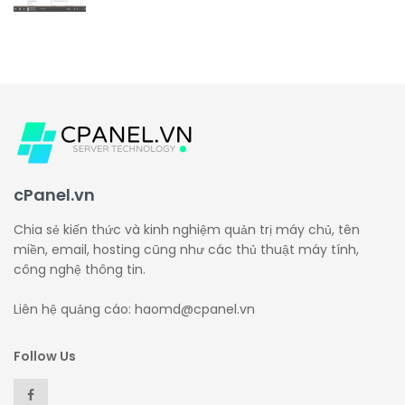
cPanel.vn
Chia sẻ kiến thức và kinh nghiệm quản trị máy chủ, tên
miền, email, hosting cũng như các thủ thuật máy tính,
công nghệ thông tin.
Liên hệ quảng cáo: haomd@cpanel.vn
Follow Us