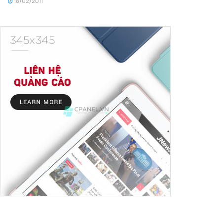
18/02/2011