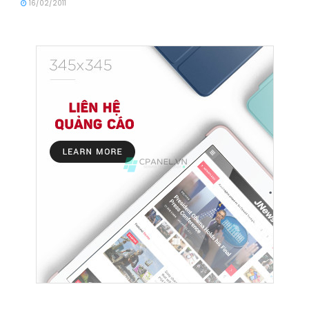
16/02/2011