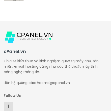
cPanel.vn
Chia sẻ kiến thức và kinh nghiệm quản trị máy chủ, tên
miền, email, hosting cũng như các thủ thuật máy tính,
công nghệ thông tin.
Liên hệ quảng cáo: haomd@cpanel.vn
Follow Us