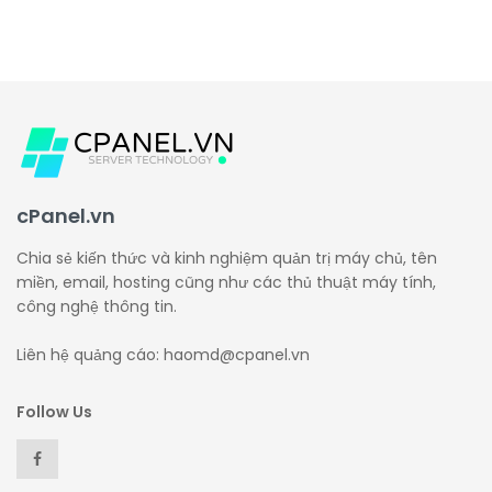
cPanel.vn
Chia sẻ kiến thức và kinh nghiệm quản trị máy chủ, tên
miền, email, hosting cũng như các thủ thuật máy tính,
công nghệ thông tin.
Liên hệ quảng cáo: haomd@cpanel.vn
Follow Us