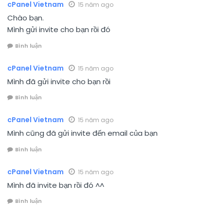
cPanel Vietnam
15 năm ago
Chào bạn.
Mình gửi invite cho bạn rồi đó
Bình luận
cPanel Vietnam
15 năm ago
Mình đã gửi invite cho bạn rồi
Bình luận
cPanel Vietnam
15 năm ago
Mình cũng đã gửi invite đến email của bạn
Bình luận
cPanel Vietnam
15 năm ago
Mình đã invite bạn rồi đó ^^
Bình luận