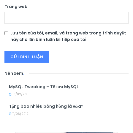
Trang web
Lưu tên của tôi, email, và trang web trong trình duyệt
này cho lần bình luận kế tiếp của tôi.
Nên xem
.
MySQL Tweaking – Tối ưu MySQL
16/02/2011
Tặng bao nhiêu bông hồng là vừa?
11/06/2012