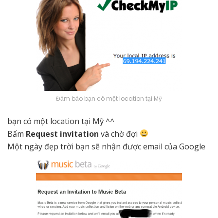
Đảm bảo bạn có một location tại Mỹ
bạn có một location tại Mỹ ^^
Bấm
Request invitation
và chờ đợi
Một ngày đẹp trời bạn sẽ nhận được email của Google