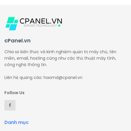
cPanel.vn
Chia sẻ kiến thức và kinh nghiệm quản trị máy chủ, tên
miền, email, hosting cũng như các thủ thuật máy tính,
công nghệ thông tin.
Liên hệ quảng cáo: haomd@cpanel.vn
Follow Us
Danh mục