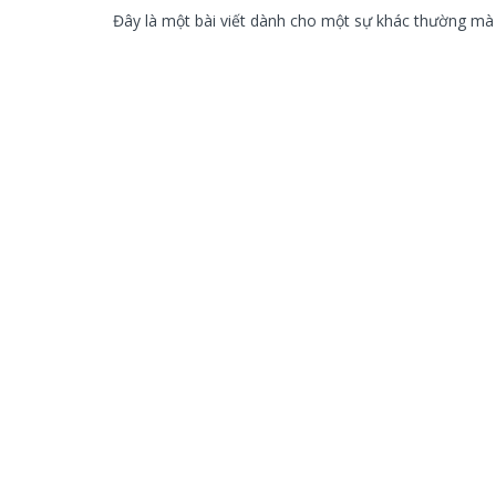
Đây là một bài viết dành cho một sự khác thường mà t