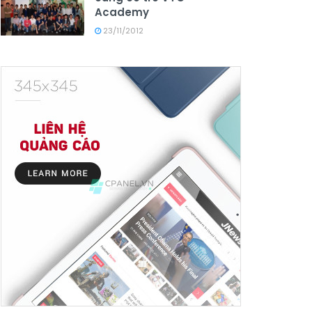
Academy
23/11/2012