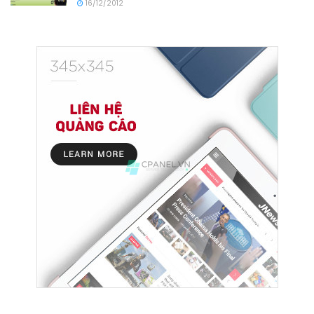
16/12/2012