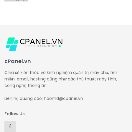
cPanel.vn
Chia sẻ kiến thức và kinh nghiệm quản trị máy chủ, tên
miền, email, hosting cũng như các thủ thuật máy tính,
công nghệ thông tin.
Liên hệ quảng cáo: haomd@cpanel.vn
Follow Us