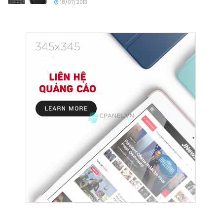
18/07/2013