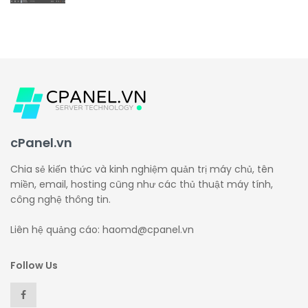
cPanel.vn
Chia sẻ kiến thức và kinh nghiệm quản trị máy chủ, tên
miền, email, hosting cũng như các thủ thuật máy tính,
công nghệ thông tin.
Liên hệ quảng cáo: haomd@cpanel.vn
Follow Us