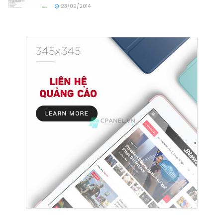
23/09/2014