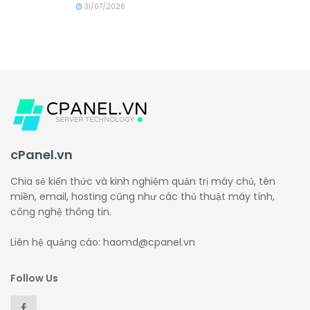
31/07/2026
cPanel.vn
Chia sẻ kiến thức và kinh nghiệm quản trị máy chủ, tên
miền, email, hosting cũng như các thủ thuật máy tính,
công nghệ thông tin.
Liên hệ quảng cáo: haomd@cpanel.vn
Follow Us