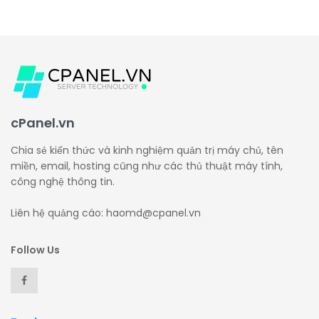
cPanel.vn
Chia sẻ kiến thức và kinh nghiệm quản trị máy chủ, tên
miền, email, hosting cũng như các thủ thuật máy tính,
công nghệ thông tin.
Liên hệ quảng cáo: haomd@cpanel.vn
Follow Us