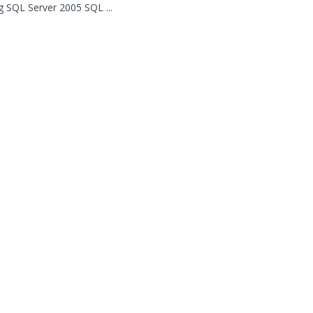
ng SQL Server 2005 SQL ...