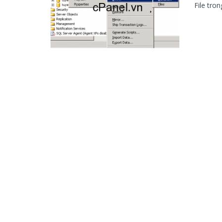
File tro