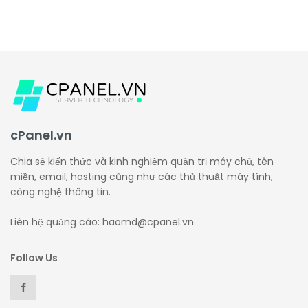
cPanel.vn
Chia sẻ kiến thức và kinh nghiệm quản trị máy chủ, tên
miền, email, hosting cũng như các thủ thuật máy tính,
công nghệ thông tin.
Liên hệ quảng cáo: haomd@cpanel.vn
Follow Us