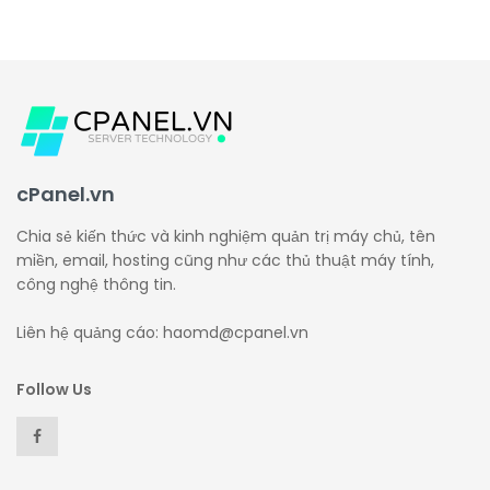
cPanel.vn
Chia sẻ kiến thức và kinh nghiệm quản trị máy chủ, tên
miền, email, hosting cũng như các thủ thuật máy tính,
công nghệ thông tin.
Liên hệ quảng cáo: haomd@cpanel.vn
Follow Us