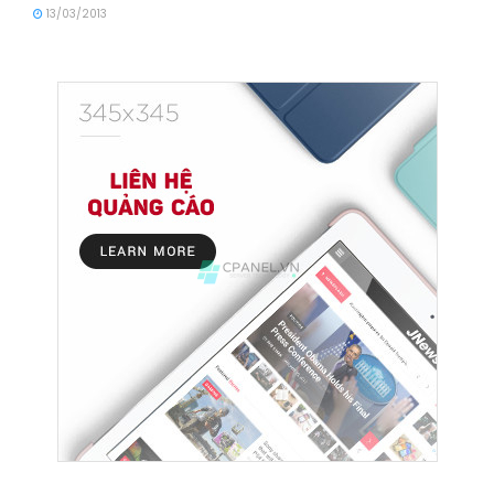
13/03/2013