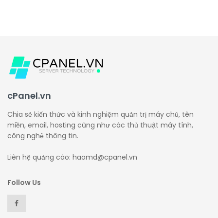
cPanel.vn
Chia sẻ kiến thức và kinh nghiệm quản trị máy chủ, tên
miền, email, hosting cũng như các thủ thuật máy tính,
công nghệ thông tin.
Liên hệ quảng cáo: haomd@cpanel.vn
Follow Us