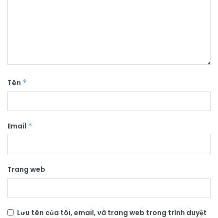
Tên
*
Email
*
Trang web
Lưu tên của tôi, email, và trang web trong trình duyệt