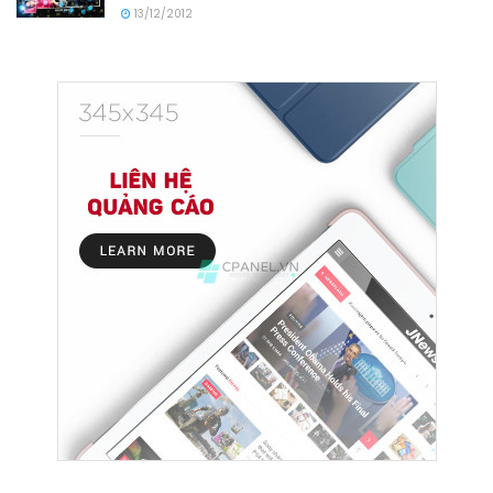
13/12/2012