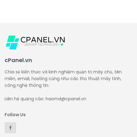
cPanel.vn
Chia sẻ kiến thức và kinh nghiệm quản trị máy chủ, tên
miền, email, hosting cũng như các thủ thuật máy tính,
công nghệ thông tin.
Liên hệ quảng cáo: haomd@cpanel.vn
Follow Us