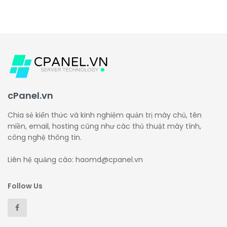
cPanel.vn
Chia sẻ kiến thức và kinh nghiệm quản trị máy chủ, tên
miền, email, hosting cũng như các thủ thuật máy tính,
công nghệ thông tin.
Liên hệ quảng cáo: haomd@cpanel.vn
Follow Us